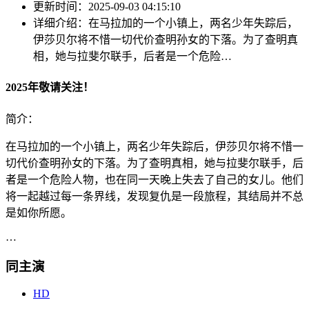
更新时间：
2025-09-03 04:15:10
详细介绍：
在马拉加的一个小镇上，两名少年失踪后，
伊莎贝尔将不惜一切代价查明孙女的下落。为了查明真
相，她与拉斐尔联手，后者是一个危险…
2025年敬请关注！
简介：
在马拉加的一个小镇上，两名少年失踪后，伊莎贝尔将不惜一
切代价查明孙女的下落。为了查明真相，她与拉斐尔联手，后
者是一个危险人物，也在同一天晚上失去了自己的女儿。他们
将一起越过每一条界线，发现复仇是一段旅程，其结局并不总
是如你所愿。
…
同主演
HD