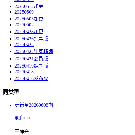
20250512加更
20250509
20250505加更
20250502
20250428加更
20250426纯享版
20250425
20250422独家精编
20250421会员版
20250419纯享版
20250418
20250416发布会
同类型
更新至20260808期
歌手2026
王铮亮