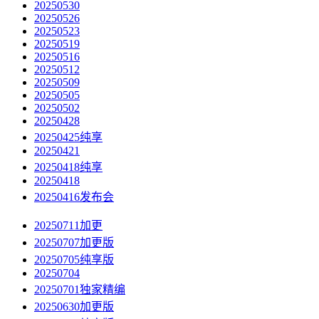
20250530
20250526
20250523
20250519
20250516
20250512
20250509
20250505
20250502
20250428
20250425纯享
20250421
20250418纯享
20250418
20250416发布会
20250711加更
20250707加更版
20250705纯享版
20250704
20250701独家精编
20250630加更版