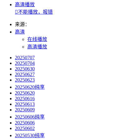
高清播放

不能播放，报错
来源：
高清
在线播放
高清播放
20250707
20250704
20250630
20250627
20250623
20250620纯享
20250620
20250616
20250613
20250609
20250606纯享
20250606
20250602
20250530纯享