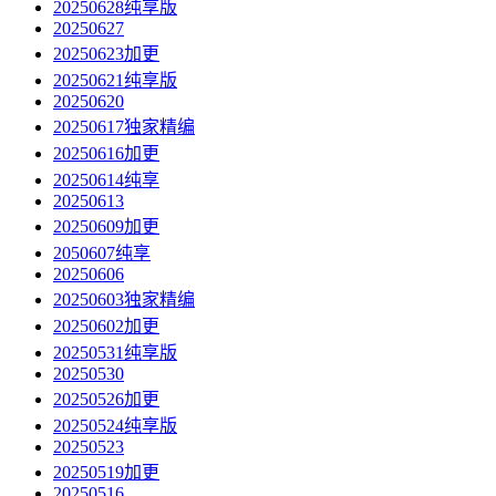
20250628纯享版
20250627
20250623加更
20250621纯享版
20250620
20250617独家精编
20250616加更
20250614纯享
20250613
20250609加更
2050607纯享
20250606
20250603独家精编
20250602加更
20250531纯享版
20250530
20250526加更
20250524纯享版
20250523
20250519加更
20250516