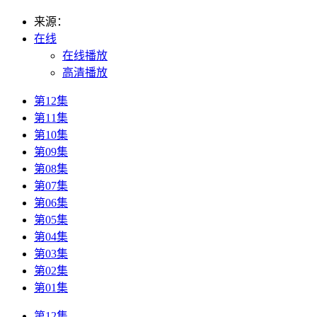
来源：
在线
在线播放
高清播放
第12集
第11集
第10集
第09集
第08集
第07集
第06集
第05集
第04集
第03集
第02集
第01集
第12集