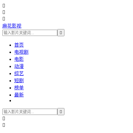



麻花影视

首页
电视剧
电影
动漫
综艺
短剧
榜单
最新


