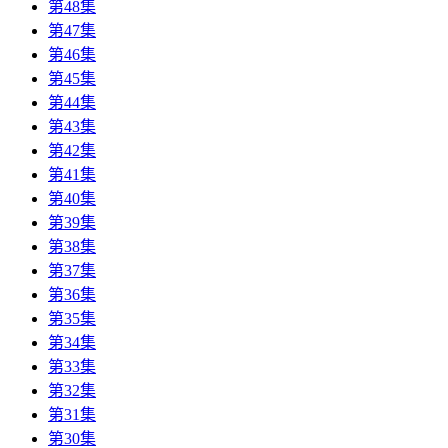
第48集
第47集
第46集
第45集
第44集
第43集
第42集
第41集
第40集
第39集
第38集
第37集
第36集
第35集
第34集
第33集
第32集
第31集
第30集