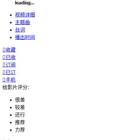
loading...
视频
详细
主题曲
台词
播出
时间

收藏

已收

订阅

已订

手机
给影片评分：
很差
较差
还行
推荐
力荐