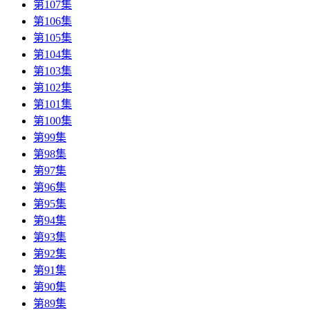
第107集
第106集
第105集
第104集
第103集
第102集
第101集
第100集
第99集
第98集
第97集
第96集
第95集
第94集
第93集
第92集
第91集
第90集
第89集