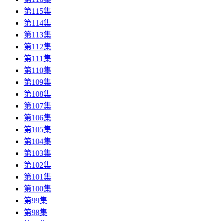
第115集
第114集
第113集
第112集
第111集
第110集
第109集
第108集
第107集
第106集
第105集
第104集
第103集
第102集
第101集
第100集
第99集
第98集