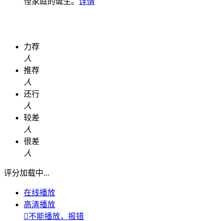
怪家庭的诞生。
详情
力荐
人
推荐
人
还行
人
较差
人
很差
人
评分加载中...
在线播放
高清播放

不能播放，报错