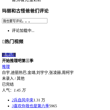
玛丽和古怪爸爸们评论
评论加载中...

热门视频
已完结
1
开始推理吧第三季
推理
白宇,迪丽热巴,金靖,刘宇宁,张凌赫,周柯宇
未录入 / 其他
已完结
人气：
1.45 万
2
兵自风中来
1.31 万
3
喜欢你我也是第六季
5965