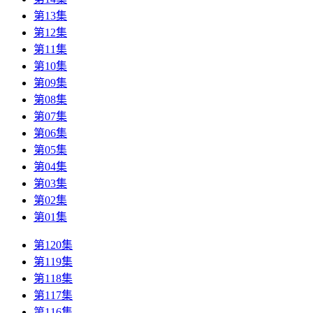
第13集
第12集
第11集
第10集
第09集
第08集
第07集
第06集
第05集
第04集
第03集
第02集
第01集
第120集
第119集
第118集
第117集
第116集