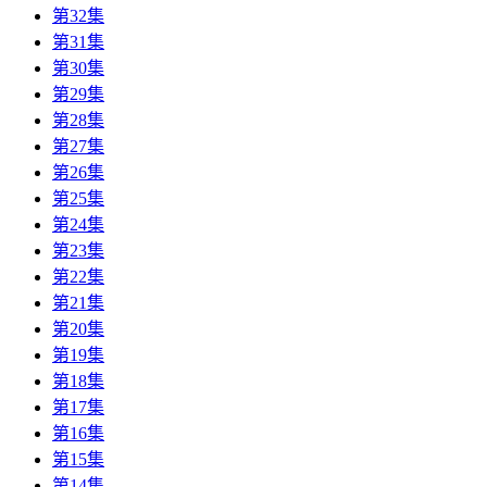
第32集
第31集
第30集
第29集
第28集
第27集
第26集
第25集
第24集
第23集
第22集
第21集
第20集
第19集
第18集
第17集
第16集
第15集
第14集