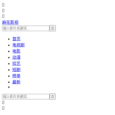



麻花影视

首页
电视剧
电影
动漫
综艺
短剧
榜单
最新


