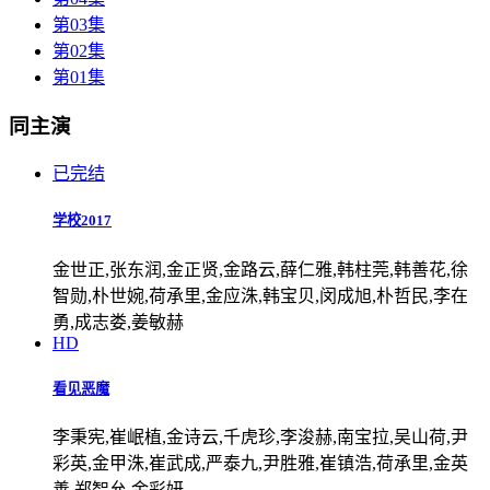
第03集
第02集
第01集
同主演
已完结
学校2017
金世正,张东润,金正贤,金路云,薛仁雅,韩柱莞,韩善花,徐
智勋,朴世婉,荷承里,金应洙,韩宝贝,闵成旭,朴哲民,李在
勇,成志娄,姜敏赫
HD
看见恶魔
李秉宪,崔岷植,金诗云,千虎珍,李浚赫,南宝拉,吴山荷,尹
彩英,金甲洙,崔武成,严泰九,尹胜雅,崔镇浩,荷承里,金英
善,郑智允,金彩妍