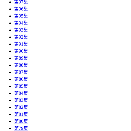
第97集
第96集
第95集
第94集
第93集
第92集
第91集
第90集
第89集
第88集
第87集
第86集
第85集
第84集
第83集
第82集
第81集
第80集
第79集