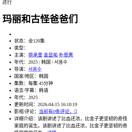
还行
玛丽和古怪爸爸们
状态：
全120集
类型：
主演：
荷承里
金显祐
朴恩惠
年代：
2025 / 韩国 / 서용수
导演：
서용수
国家/地区：
韩国
集数：
每集 45分钟
语言/字幕：
韩语
年代：
2025
更新时间：
2026-04-15 16:10:19
影视/评论：
当前有
0
条评论，

详细介绍：
该剧讲述了比血还浓，比金子更坚韧的奇怪
家庭的诞生。
该剧讲述了比血还浓，比金子更坚韧的奇