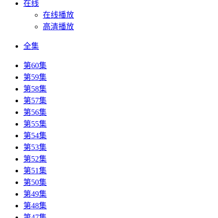
在线
在线播放
高清播放
全集
第60集
第59集
第58集
第57集
第56集
第55集
第54集
第53集
第52集
第51集
第50集
第49集
第48集
第47集