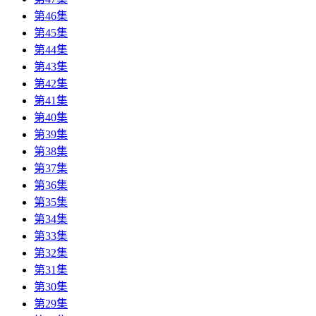
第46集
第45集
第44集
第43集
第42集
第41集
第40集
第39集
第38集
第37集
第36集
第35集
第34集
第33集
第32集
第31集
第30集
第29集