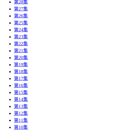
第28集
第27集
第26集
第25集
第24集
第23集
第22集
第21集
第20集
第19集
第18集
第17集
第16集
第15集
第14集
第13集
第12集
第11集
第10集