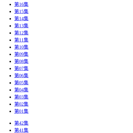
第16集
第15集
第14集
第13集
第12集
第11集
第10集
第09集
第08集
第07集
第06集
第05集
第04集
第03集
第02集
第01集
第42集
第41集