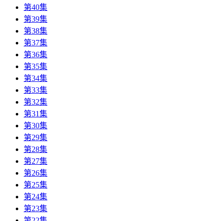
第40集
第39集
第38集
第37集
第36集
第35集
第34集
第33集
第32集
第31集
第30集
第29集
第28集
第27集
第26集
第25集
第24集
第23集
第22集