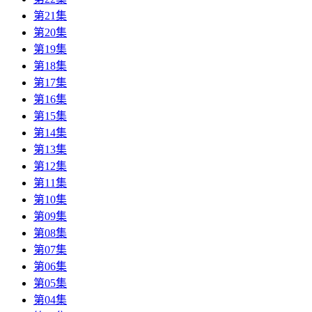
第21集
第20集
第19集
第18集
第17集
第16集
第15集
第14集
第13集
第12集
第11集
第10集
第09集
第08集
第07集
第06集
第05集
第04集