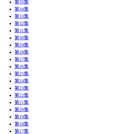
第35集
第34集
第33集
第32集
第31集
第30集
第29集
第28集
第27集
第26集
第25集
第24集
第23集
第22集
第21集
第20集
第19集
第18集
第17集