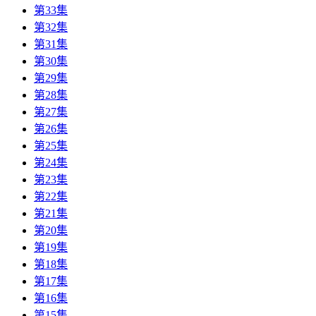
第33集
第32集
第31集
第30集
第29集
第28集
第27集
第26集
第25集
第24集
第23集
第22集
第21集
第20集
第19集
第18集
第17集
第16集
第15集