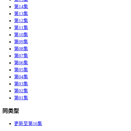
第14集
第13集
第12集
第11集
第10集
第09集
第08集
第07集
第06集
第05集
第04集
第03集
第02集
第01集
同类型
更新至第16集