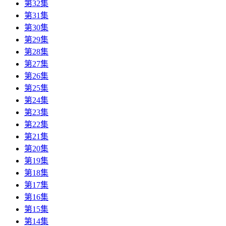
第32集
第31集
第30集
第29集
第28集
第27集
第26集
第25集
第24集
第23集
第22集
第21集
第20集
第19集
第18集
第17集
第16集
第15集
第14集