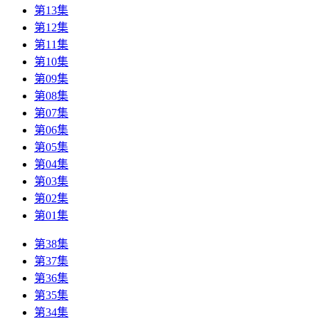
第13集
第12集
第11集
第10集
第09集
第08集
第07集
第06集
第05集
第04集
第03集
第02集
第01集
第38集
第37集
第36集
第35集
第34集