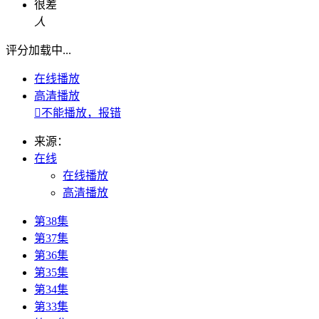
很差
人
评分加载中...
在线播放
高清播放

不能播放，报错
来源：
在线
在线播放
高清播放
第38集
第37集
第36集
第35集
第34集
第33集