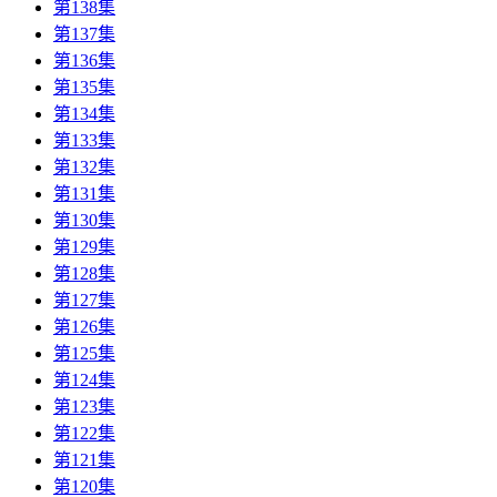
第138集
第137集
第136集
第135集
第134集
第133集
第132集
第131集
第130集
第129集
第128集
第127集
第126集
第125集
第124集
第123集
第122集
第121集
第120集