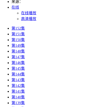
来源：
在线
在线播放
高清播放
第152集
第151集
第150集
第149集
第148集
第147集
第146集
第145集
第144集
第143集
第142集
第141集
第140集
第139集