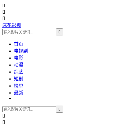



麻花影视

首页
电视剧
电影
动漫
综艺
短剧
榜单
最新


