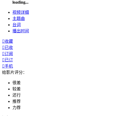
loading...
视频
详细
主题曲
台词
播出
时间

收藏

已收

订阅

已订

手机
给影片评分：
很差
较差
还行
推荐
力荐