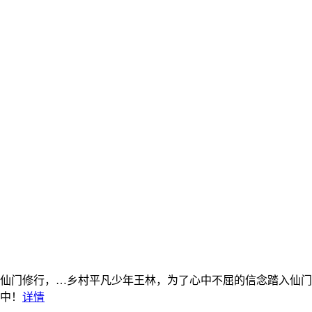
仙门修行，…
乡村平凡少年王林，为了心中不屈的信念踏入仙门
中！
详情