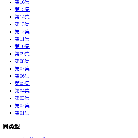
第16集
第15集
第14集
第13集
第12集
第11集
第10集
第09集
第08集
第07集
第06集
第05集
第04集
第03集
第02集
第01集
同类型