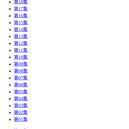
第18集
第17集
第16集
第15集
第14集
第13集
第12集
第11集
第10集
第09集
第08集
第07集
第06集
第05集
第04集
第03集
第02集
第01集