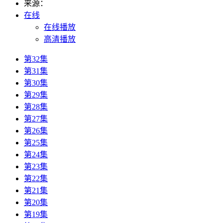
来源：
在线
在线播放
高清播放
第32集
第31集
第30集
第29集
第28集
第27集
第26集
第25集
第24集
第23集
第22集
第21集
第20集
第19集