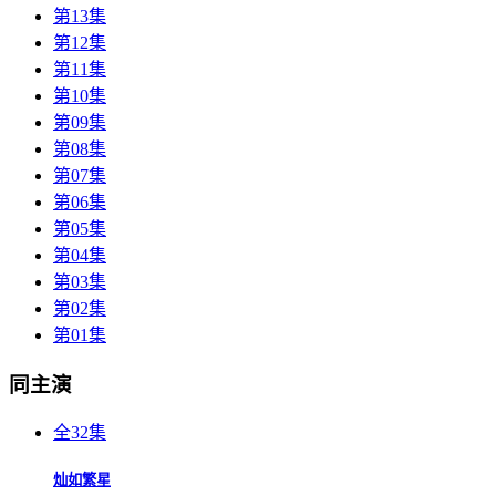
第13集
第12集
第11集
第10集
第09集
第08集
第07集
第06集
第05集
第04集
第03集
第02集
第01集
同主演
全32集
灿如繁星