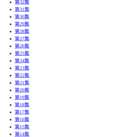
第32集
第31集
第30集
第29集
第28集
第27集
第26集
第25集
第24集
第23集
第22集
第21集
第20集
第19集
第18集
第17集
第16集
第15集
第14集