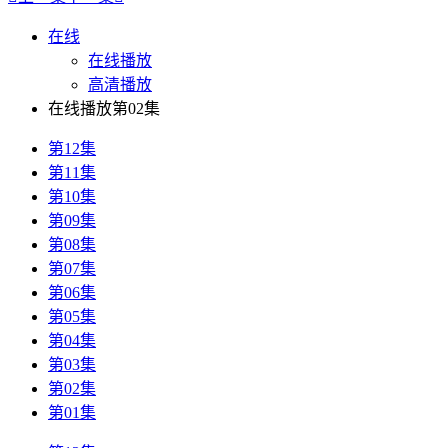
在线
在线播放
高清播放
在线播放第02集
第12集
第11集
第10集
第09集
第08集
第07集
第06集
第05集
第04集
第03集
第02集
第01集