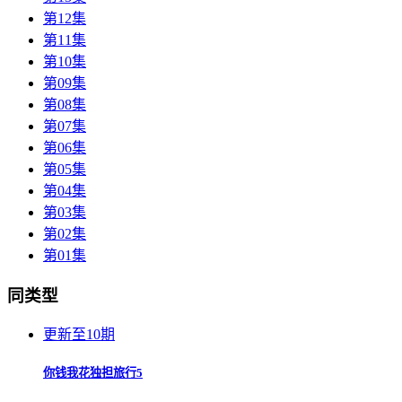
第12集
第11集
第10集
第09集
第08集
第07集
第06集
第05集
第04集
第03集
第02集
第01集
同类型
更新至10期
你钱我花独担旅行5