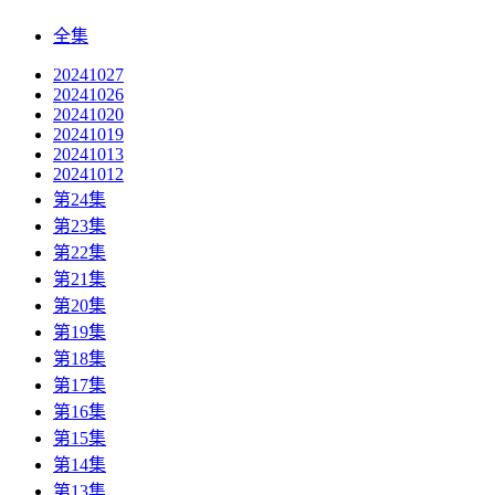
全集
20241027
20241026
20241020
20241019
20241013
20241012
第24集
第23集
第22集
第21集
第20集
第19集
第18集
第17集
第16集
第15集
第14集
第13集